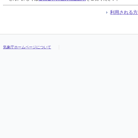
利用される方
気象庁ホームページについて