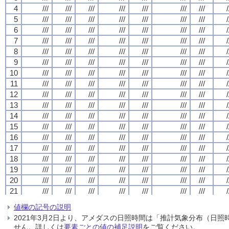
4
4
4
4
///
///
///
///
///
///
///
///
///
///
///
///
///
///
///
///
///
///
///
///
///
///
///
///
///
///
///
///
/
/
/
/
5
5
5
5
///
///
///
///
///
///
///
///
///
///
///
///
///
///
///
///
///
///
///
///
///
///
///
///
///
///
///
///
/
/
/
/
6
6
6
6
///
///
///
///
///
///
///
///
///
///
///
///
///
///
///
///
///
///
///
///
///
///
///
///
///
///
///
///
/
/
/
/
7
7
7
7
///
///
///
///
///
///
///
///
///
///
///
///
///
///
///
///
///
///
///
///
///
///
///
///
///
///
///
///
/
/
/
/
8
8
8
8
///
///
///
///
///
///
///
///
///
///
///
///
///
///
///
///
///
///
///
///
///
///
///
///
///
///
///
///
/
/
/
/
9
9
9
9
///
///
///
///
///
///
///
///
///
///
///
///
///
///
///
///
///
///
///
///
///
///
///
///
///
///
///
///
/
/
/
/
10
10
10
10
///
///
///
///
///
///
///
///
///
///
///
///
///
///
///
///
///
///
///
///
///
///
///
///
///
///
///
///
/
/
/
/
11
11
11
11
///
///
///
///
///
///
///
///
///
///
///
///
///
///
///
///
///
///
///
///
///
///
///
///
///
///
///
///
/
/
/
/
12
12
12
12
///
///
///
///
///
///
///
///
///
///
///
///
///
///
///
///
///
///
///
///
///
///
///
///
///
///
///
///
/
/
/
/
13
13
13
13
///
///
///
///
///
///
///
///
///
///
///
///
///
///
///
///
///
///
///
///
///
///
///
///
///
///
///
///
/
/
/
/
14
14
14
14
///
///
///
///
///
///
///
///
///
///
///
///
///
///
///
///
///
///
///
///
///
///
///
///
///
///
///
///
/
/
/
/
15
15
15
15
///
///
///
///
///
///
///
///
///
///
///
///
///
///
///
///
///
///
///
///
///
///
///
///
///
///
///
///
/
/
/
/
16
16
16
16
///
///
///
///
///
///
///
///
///
///
///
///
///
///
///
///
///
///
///
///
///
///
///
///
///
///
///
///
/
/
/
/
17
17
17
17
///
///
///
///
///
///
///
///
///
///
///
///
///
///
///
///
///
///
///
///
///
///
///
///
///
///
///
///
/
/
/
/
18
18
18
18
///
///
///
///
///
///
///
///
///
///
///
///
///
///
///
///
///
///
///
///
///
///
///
///
///
///
///
///
/
/
/
/
19
19
19
19
///
///
///
///
///
///
///
///
///
///
///
///
///
///
///
///
///
///
///
///
///
///
///
///
///
///
///
///
/
/
/
/
20
20
20
20
///
///
///
///
///
///
///
///
///
///
///
///
///
///
///
///
///
///
///
///
///
///
///
///
///
///
///
///
/
/
/
/
21
21
21
21
///
///
///
///
///
///
///
///
///
///
///
///
///
///
///
///
///
///
///
///
///
///
///
///
///
///
///
///
/
/
/
/
22
22
22
22
///
///
///
///
///
///
///
///
///
///
///
///
///
///
///
///
///
///
///
///
///
///
///
///
///
///
///
///
/
/
/
/
値欄の記号の説明
23
23
23
23
///
///
///
///
///
///
///
///
///
///
///
///
///
///
///
///
///
///
///
///
///
///
///
///
///
///
///
///
/
/
/
/
2021年3月2日より、アメダスの日照時間は「推計気象分布（日
24
24
24
24
///
///
///
///
///
///
///
///
///
///
///
///
///
///
///
///
///
///
///
///
///
///
///
///
///
///
///
///
/
/
/
/
せん。詳しくは
要素ごとの値の補足説明
をご覧ください。