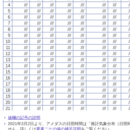
4
4
4
4
///
///
///
///
///
///
///
///
///
///
///
///
///
///
///
///
///
///
///
///
///
///
///
///
///
///
///
///
/
/
/
/
5
5
5
5
///
///
///
///
///
///
///
///
///
///
///
///
///
///
///
///
///
///
///
///
///
///
///
///
///
///
///
///
/
/
/
/
6
6
6
6
///
///
///
///
///
///
///
///
///
///
///
///
///
///
///
///
///
///
///
///
///
///
///
///
///
///
///
///
/
/
/
/
7
7
7
7
///
///
///
///
///
///
///
///
///
///
///
///
///
///
///
///
///
///
///
///
///
///
///
///
///
///
///
///
/
/
/
/
8
8
8
8
///
///
///
///
///
///
///
///
///
///
///
///
///
///
///
///
///
///
///
///
///
///
///
///
///
///
///
///
/
/
/
/
9
9
9
9
///
///
///
///
///
///
///
///
///
///
///
///
///
///
///
///
///
///
///
///
///
///
///
///
///
///
///
///
/
/
/
/
10
10
10
10
///
///
///
///
///
///
///
///
///
///
///
///
///
///
///
///
///
///
///
///
///
///
///
///
///
///
///
///
/
/
/
/
11
11
11
11
///
///
///
///
///
///
///
///
///
///
///
///
///
///
///
///
///
///
///
///
///
///
///
///
///
///
///
///
/
/
/
/
12
12
12
12
///
///
///
///
///
///
///
///
///
///
///
///
///
///
///
///
///
///
///
///
///
///
///
///
///
///
///
///
/
/
/
/
13
13
13
13
///
///
///
///
///
///
///
///
///
///
///
///
///
///
///
///
///
///
///
///
///
///
///
///
///
///
///
///
/
/
/
/
14
14
14
14
///
///
///
///
///
///
///
///
///
///
///
///
///
///
///
///
///
///
///
///
///
///
///
///
///
///
///
///
/
/
/
/
15
15
15
15
///
///
///
///
///
///
///
///
///
///
///
///
///
///
///
///
///
///
///
///
///
///
///
///
///
///
///
///
/
/
/
/
16
16
16
16
///
///
///
///
///
///
///
///
///
///
///
///
///
///
///
///
///
///
///
///
///
///
///
///
///
///
///
///
/
/
/
/
17
17
17
17
///
///
///
///
///
///
///
///
///
///
///
///
///
///
///
///
///
///
///
///
///
///
///
///
///
///
///
///
/
/
/
/
18
18
18
18
///
///
///
///
///
///
///
///
///
///
///
///
///
///
///
///
///
///
///
///
///
///
///
///
///
///
///
///
/
/
/
/
19
19
19
19
///
///
///
///
///
///
///
///
///
///
///
///
///
///
///
///
///
///
///
///
///
///
///
///
///
///
///
///
/
/
/
/
20
20
20
20
///
///
///
///
///
///
///
///
///
///
///
///
///
///
///
///
///
///
///
///
///
///
///
///
///
///
///
///
/
/
/
/
21
21
21
21
///
///
///
///
///
///
///
///
///
///
///
///
///
///
///
///
///
///
///
///
///
///
///
///
///
///
///
///
/
/
/
/
22
22
22
22
///
///
///
///
///
///
///
///
///
///
///
///
///
///
///
///
///
///
///
///
///
///
///
///
///
///
///
///
/
/
/
/
値欄の記号の説明
23
23
23
23
///
///
///
///
///
///
///
///
///
///
///
///
///
///
///
///
///
///
///
///
///
///
///
///
///
///
///
///
/
/
/
/
2021年3月2日より、アメダスの日照時間は「推計気象分布（日
24
24
24
24
///
///
///
///
///
///
///
///
///
///
///
///
///
///
///
///
///
///
///
///
///
///
///
///
///
///
///
///
/
/
/
/
せん。詳しくは
要素ごとの値の補足説明
をご覧ください。