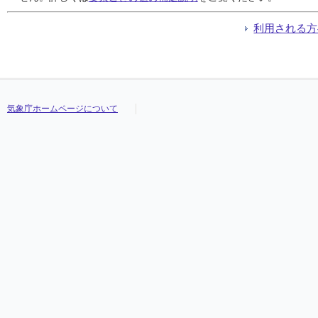
利用される方
気象庁ホームページについて