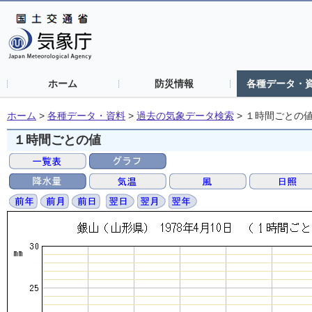
ホーム
防災情報
各種データ・
ホーム
>
各種データ・資料
>
過去の気象データ検索
>
１時間ごとの
１時間ごとの値