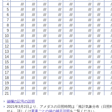
4
4
4
4
///
///
///
///
///
///
///
///
///
///
///
///
///
///
///
///
///
///
///
///
///
///
///
///
///
///
///
///
/
/
/
/
5
5
5
5
///
///
///
///
///
///
///
///
///
///
///
///
///
///
///
///
///
///
///
///
///
///
///
///
///
///
///
///
/
/
/
/
6
6
6
6
///
///
///
///
///
///
///
///
///
///
///
///
///
///
///
///
///
///
///
///
///
///
///
///
///
///
///
///
/
/
/
/
7
7
7
7
///
///
///
///
///
///
///
///
///
///
///
///
///
///
///
///
///
///
///
///
///
///
///
///
///
///
///
///
/
/
/
/
8
8
8
8
///
///
///
///
///
///
///
///
///
///
///
///
///
///
///
///
///
///
///
///
///
///
///
///
///
///
///
///
/
/
/
/
9
9
9
9
///
///
///
///
///
///
///
///
///
///
///
///
///
///
///
///
///
///
///
///
///
///
///
///
///
///
///
///
/
/
/
/
10
10
10
10
///
///
///
///
///
///
///
///
///
///
///
///
///
///
///
///
///
///
///
///
///
///
///
///
///
///
///
///
/
/
/
/
11
11
11
11
///
///
///
///
///
///
///
///
///
///
///
///
///
///
///
///
///
///
///
///
///
///
///
///
///
///
///
///
/
/
/
/
12
12
12
12
///
///
///
///
///
///
///
///
///
///
///
///
///
///
///
///
///
///
///
///
///
///
///
///
///
///
///
///
/
/
/
/
13
13
13
13
///
///
///
///
///
///
///
///
///
///
///
///
///
///
///
///
///
///
///
///
///
///
///
///
///
///
///
///
/
/
/
/
14
14
14
14
///
///
///
///
///
///
///
///
///
///
///
///
///
///
///
///
///
///
///
///
///
///
///
///
///
///
///
///
/
/
/
/
15
15
15
15
///
///
///
///
///
///
///
///
///
///
///
///
///
///
///
///
///
///
///
///
///
///
///
///
///
///
///
///
/
/
/
/
16
16
16
16
///
///
///
///
///
///
///
///
///
///
///
///
///
///
///
///
///
///
///
///
///
///
///
///
///
///
///
///
/
/
/
/
17
17
17
17
///
///
///
///
///
///
///
///
///
///
///
///
///
///
///
///
///
///
///
///
///
///
///
///
///
///
///
///
/
/
/
/
18
18
18
18
///
///
///
///
///
///
///
///
///
///
///
///
///
///
///
///
///
///
///
///
///
///
///
///
///
///
///
///
/
/
/
/
19
19
19
19
///
///
///
///
///
///
///
///
///
///
///
///
///
///
///
///
///
///
///
///
///
///
///
///
///
///
///
///
/
/
/
/
20
20
20
20
///
///
///
///
///
///
///
///
///
///
///
///
///
///
///
///
///
///
///
///
///
///
///
///
///
///
///
///
/
/
/
/
21
21
21
21
///
///
///
///
///
///
///
///
///
///
///
///
///
///
///
///
///
///
///
///
///
///
///
///
///
///
///
///
/
/
/
/
22
22
22
22
///
///
///
///
///
///
///
///
///
///
///
///
///
///
///
///
///
///
///
///
///
///
///
///
///
///
///
///
/
/
/
/
値欄の記号の説明
23
23
23
23
///
///
///
///
///
///
///
///
///
///
///
///
///
///
///
///
///
///
///
///
///
///
///
///
///
///
///
///
/
/
/
/
2021年3月2日より、アメダスの日照時間は「推計気象分布（日
24
24
24
24
///
///
///
///
///
///
///
///
///
///
///
///
///
///
///
///
///
///
///
///
///
///
///
///
///
///
///
///
/
/
/
/
せん。詳しくは
要素ごとの値の補足説明
をご覧ください。