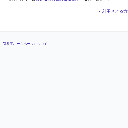
利用される方
気象庁ホームページについて