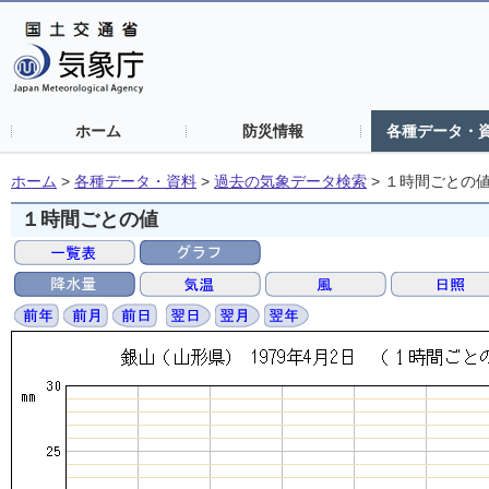
ホーム
防災情報
各種データ・
ホーム
>
各種データ・資料
>
過去の気象データ検索
>
１時間ごとの
１時間ごとの値