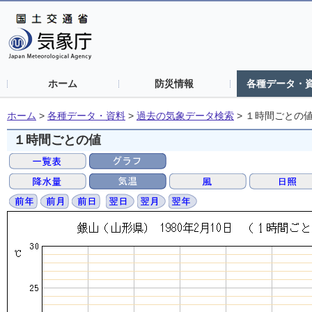
ホーム
防災情報
各種データ・
ホーム
>
各種データ・資料
>
過去の気象データ検索
>
１時間ごとの
１時間ごとの値