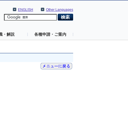
ENGLISH
Other Languages
識・解説
各種申請・ご案内