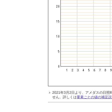
2021年3月2日より、アメダスの
せん。詳しくは
要素ごとの値の補足説