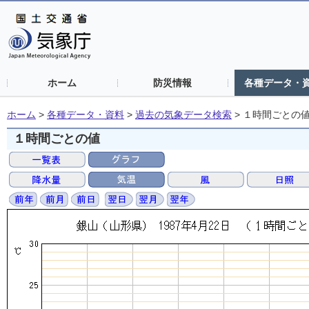
ホーム
防災情報
各種データ・
ホーム
>
各種データ・資料
>
過去の気象データ検索
>
１時間ごとの
１時間ごとの値