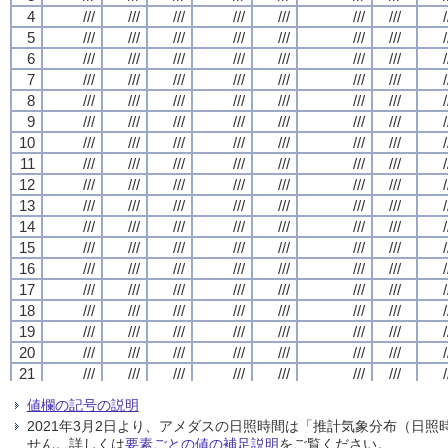
4
4
4
4
///
///
///
///
///
///
///
///
///
///
///
///
///
///
///
///
///
///
///
///
///
///
///
///
///
///
///
///
/
/
/
/
5
5
5
5
///
///
///
///
///
///
///
///
///
///
///
///
///
///
///
///
///
///
///
///
///
///
///
///
///
///
///
///
/
/
/
/
6
6
6
6
///
///
///
///
///
///
///
///
///
///
///
///
///
///
///
///
///
///
///
///
///
///
///
///
///
///
///
///
/
/
/
/
7
7
7
7
///
///
///
///
///
///
///
///
///
///
///
///
///
///
///
///
///
///
///
///
///
///
///
///
///
///
///
///
/
/
/
/
8
8
8
8
///
///
///
///
///
///
///
///
///
///
///
///
///
///
///
///
///
///
///
///
///
///
///
///
///
///
///
///
/
/
/
/
9
9
9
9
///
///
///
///
///
///
///
///
///
///
///
///
///
///
///
///
///
///
///
///
///
///
///
///
///
///
///
///
/
/
/
/
10
10
10
10
///
///
///
///
///
///
///
///
///
///
///
///
///
///
///
///
///
///
///
///
///
///
///
///
///
///
///
///
/
/
/
/
11
11
11
11
///
///
///
///
///
///
///
///
///
///
///
///
///
///
///
///
///
///
///
///
///
///
///
///
///
///
///
///
/
/
/
/
12
12
12
12
///
///
///
///
///
///
///
///
///
///
///
///
///
///
///
///
///
///
///
///
///
///
///
///
///
///
///
///
/
/
/
/
13
13
13
13
///
///
///
///
///
///
///
///
///
///
///
///
///
///
///
///
///
///
///
///
///
///
///
///
///
///
///
///
/
/
/
/
14
14
14
14
///
///
///
///
///
///
///
///
///
///
///
///
///
///
///
///
///
///
///
///
///
///
///
///
///
///
///
///
/
/
/
/
15
15
15
15
///
///
///
///
///
///
///
///
///
///
///
///
///
///
///
///
///
///
///
///
///
///
///
///
///
///
///
///
/
/
/
/
16
16
16
16
///
///
///
///
///
///
///
///
///
///
///
///
///
///
///
///
///
///
///
///
///
///
///
///
///
///
///
///
/
/
/
/
17
17
17
17
///
///
///
///
///
///
///
///
///
///
///
///
///
///
///
///
///
///
///
///
///
///
///
///
///
///
///
///
/
/
/
/
18
18
18
18
///
///
///
///
///
///
///
///
///
///
///
///
///
///
///
///
///
///
///
///
///
///
///
///
///
///
///
///
/
/
/
/
19
19
19
19
///
///
///
///
///
///
///
///
///
///
///
///
///
///
///
///
///
///
///
///
///
///
///
///
///
///
///
///
/
/
/
/
20
20
20
20
///
///
///
///
///
///
///
///
///
///
///
///
///
///
///
///
///
///
///
///
///
///
///
///
///
///
///
///
/
/
/
/
21
21
21
21
///
///
///
///
///
///
///
///
///
///
///
///
///
///
///
///
///
///
///
///
///
///
///
///
///
///
///
///
/
/
/
/
22
22
22
22
///
///
///
///
///
///
///
///
///
///
///
///
///
///
///
///
///
///
///
///
///
///
///
///
///
///
///
///
/
/
/
/
値欄の記号の説明
23
23
23
23
///
///
///
///
///
///
///
///
///
///
///
///
///
///
///
///
///
///
///
///
///
///
///
///
///
///
///
///
/
/
/
/
2021年3月2日より、アメダスの日照時間は「推計気象分布（日
24
24
24
24
///
///
///
///
///
///
///
///
///
///
///
///
///
///
///
///
///
///
///
///
///
///
///
///
///
///
///
///
/
/
/
/
せん。詳しくは
要素ごとの値の補足説明
をご覧ください。