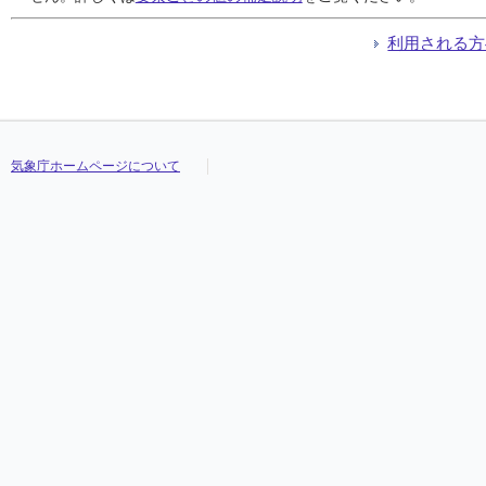
利用される方
気象庁ホームページについて