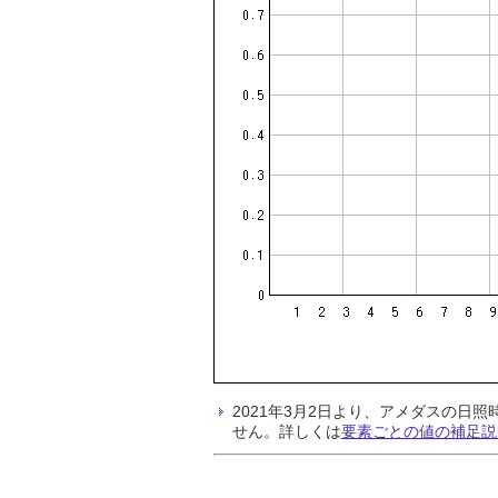
2021年3月2日より、アメダスの
せん。詳しくは
要素ごとの値の補足説