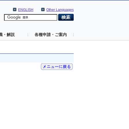
ENGLISH
Other Languages
識・解説
各種申請・ご案内