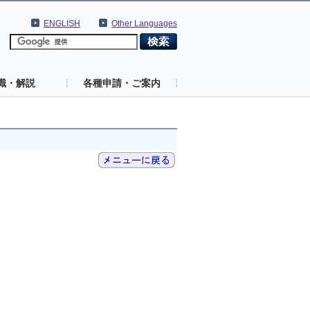
ENGLISH
Other Languages
識・解説
各種申請・ご案内