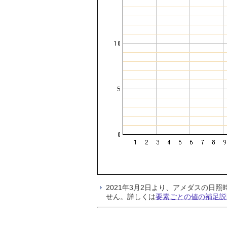
2021年3月2日より、アメダスの
せん。詳しくは
要素ごとの値の補足説