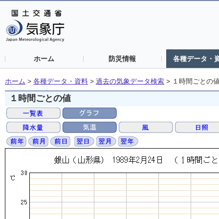
ホーム
防災情報
各種データ・
ホーム
>
各種データ・資料
>
過去の気象データ検索
>
１時間ごとの
１時間ごとの値