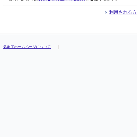
利用される方
気象庁ホームページについて