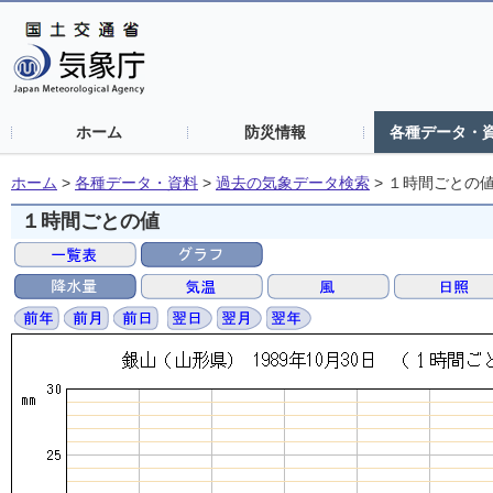
ホーム
防災情報
各種データ・
ホーム
>
各種データ・資料
>
過去の気象データ検索
>
１時間ごとの
１時間ごとの値