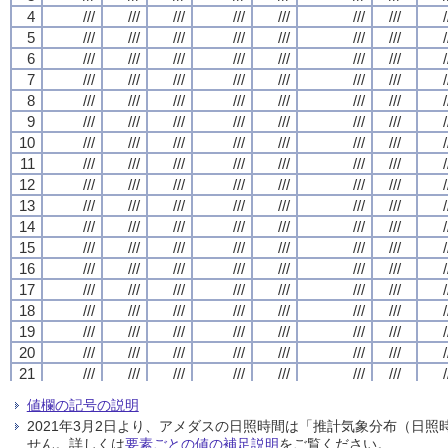
4
4
4
4
///
///
///
///
///
///
///
///
///
///
///
///
///
///
///
///
///
///
///
///
///
///
///
///
///
///
///
///
/
/
/
/
5
5
5
5
///
///
///
///
///
///
///
///
///
///
///
///
///
///
///
///
///
///
///
///
///
///
///
///
///
///
///
///
/
/
/
/
6
6
6
6
///
///
///
///
///
///
///
///
///
///
///
///
///
///
///
///
///
///
///
///
///
///
///
///
///
///
///
///
/
/
/
/
7
7
7
7
///
///
///
///
///
///
///
///
///
///
///
///
///
///
///
///
///
///
///
///
///
///
///
///
///
///
///
///
/
/
/
/
8
8
8
8
///
///
///
///
///
///
///
///
///
///
///
///
///
///
///
///
///
///
///
///
///
///
///
///
///
///
///
///
/
/
/
/
9
9
9
9
///
///
///
///
///
///
///
///
///
///
///
///
///
///
///
///
///
///
///
///
///
///
///
///
///
///
///
///
/
/
/
/
10
10
10
10
///
///
///
///
///
///
///
///
///
///
///
///
///
///
///
///
///
///
///
///
///
///
///
///
///
///
///
///
/
/
/
/
11
11
11
11
///
///
///
///
///
///
///
///
///
///
///
///
///
///
///
///
///
///
///
///
///
///
///
///
///
///
///
///
/
/
/
/
12
12
12
12
///
///
///
///
///
///
///
///
///
///
///
///
///
///
///
///
///
///
///
///
///
///
///
///
///
///
///
///
/
/
/
/
13
13
13
13
///
///
///
///
///
///
///
///
///
///
///
///
///
///
///
///
///
///
///
///
///
///
///
///
///
///
///
///
/
/
/
/
14
14
14
14
///
///
///
///
///
///
///
///
///
///
///
///
///
///
///
///
///
///
///
///
///
///
///
///
///
///
///
///
/
/
/
/
15
15
15
15
///
///
///
///
///
///
///
///
///
///
///
///
///
///
///
///
///
///
///
///
///
///
///
///
///
///
///
///
/
/
/
/
16
16
16
16
///
///
///
///
///
///
///
///
///
///
///
///
///
///
///
///
///
///
///
///
///
///
///
///
///
///
///
///
/
/
/
/
17
17
17
17
///
///
///
///
///
///
///
///
///
///
///
///
///
///
///
///
///
///
///
///
///
///
///
///
///
///
///
///
/
/
/
/
18
18
18
18
///
///
///
///
///
///
///
///
///
///
///
///
///
///
///
///
///
///
///
///
///
///
///
///
///
///
///
///
/
/
/
/
19
19
19
19
///
///
///
///
///
///
///
///
///
///
///
///
///
///
///
///
///
///
///
///
///
///
///
///
///
///
///
///
/
/
/
/
20
20
20
20
///
///
///
///
///
///
///
///
///
///
///
///
///
///
///
///
///
///
///
///
///
///
///
///
///
///
///
///
/
/
/
/
21
21
21
21
///
///
///
///
///
///
///
///
///
///
///
///
///
///
///
///
///
///
///
///
///
///
///
///
///
///
///
///
/
/
/
/
22
22
22
22
///
///
///
///
///
///
///
///
///
///
///
///
///
///
///
///
///
///
///
///
///
///
///
///
///
///
///
///
/
/
/
/
値欄の記号の説明
23
23
23
23
///
///
///
///
///
///
///
///
///
///
///
///
///
///
///
///
///
///
///
///
///
///
///
///
///
///
///
///
/
/
/
/
2021年3月2日より、アメダスの日照時間は「推計気象分布（日
24
24
24
24
///
///
///
///
///
///
///
///
///
///
///
///
///
///
///
///
///
///
///
///
///
///
///
///
///
///
///
///
/
/
/
/
せん。詳しくは
要素ごとの値の補足説明
をご覧ください。