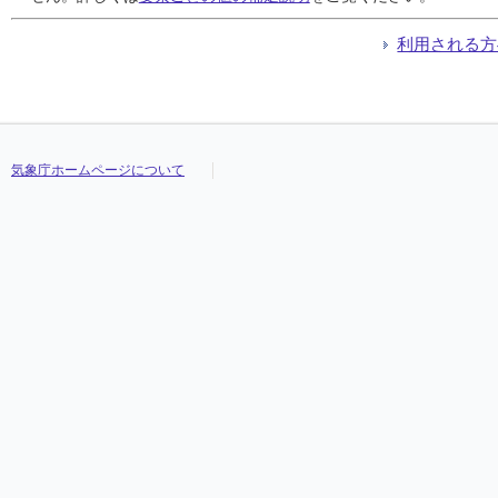
利用される方
気象庁ホームページについて