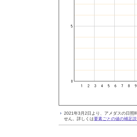
2021年3月2日より、アメダスの
せん。詳しくは
要素ごとの値の補足説