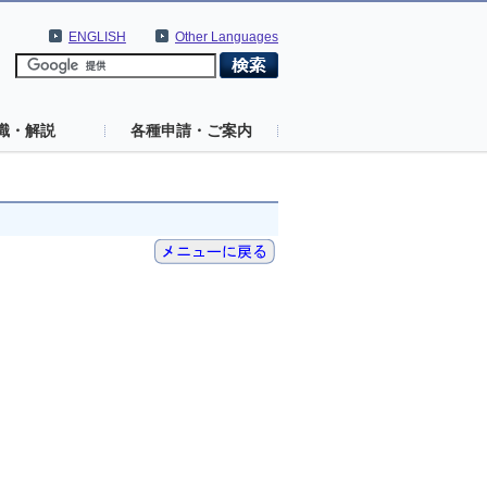
ENGLISH
Other Languages
識・解説
各種申請・ご案内