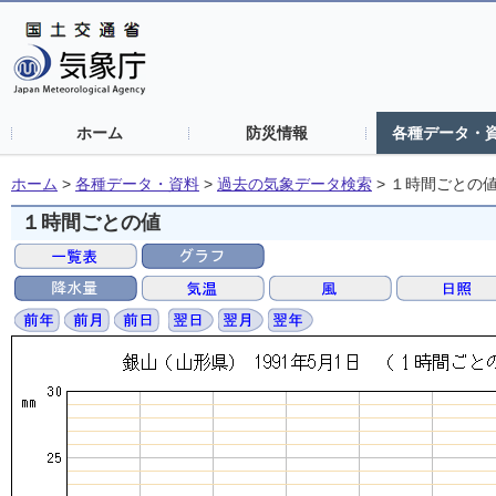
ホーム
防災情報
各種データ・
ホーム
>
各種データ・資料
>
過去の気象データ検索
>
１時間ごとの
１時間ごとの値