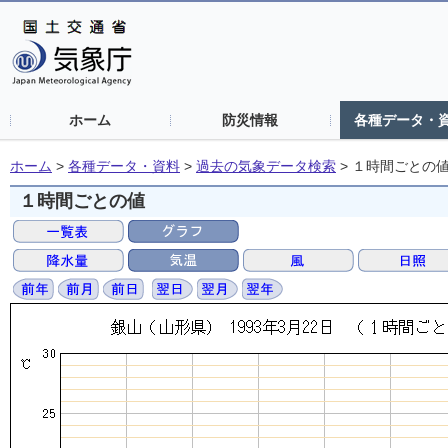
ホーム
防災情報
各種データ・
ホーム
>
各種データ・資料
>
過去の気象データ検索
>
１時間ごとの
１時間ごとの値