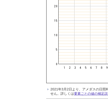
2021年3月2日より、アメダスの
せん。詳しくは
要素ごとの値の補足説