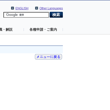
ENGLISH
Other Languages
識・解説
各種申請・ご案内