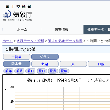
ホーム
防災情報
各種データ・
ホーム
>
各種データ・資料
>
過去の気象データ検索
>
１時間ごとの
１時間ごとの値