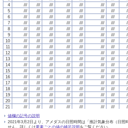
4
4
4
4
///
///
///
///
///
///
///
///
///
///
///
///
///
///
///
///
///
///
///
///
///
///
///
///
///
///
///
///
/
/
/
/
5
5
5
5
///
///
///
///
///
///
///
///
///
///
///
///
///
///
///
///
///
///
///
///
///
///
///
///
///
///
///
///
/
/
/
/
6
6
6
6
///
///
///
///
///
///
///
///
///
///
///
///
///
///
///
///
///
///
///
///
///
///
///
///
///
///
///
///
/
/
/
/
7
7
7
7
///
///
///
///
///
///
///
///
///
///
///
///
///
///
///
///
///
///
///
///
///
///
///
///
///
///
///
///
/
/
/
/
8
8
8
8
///
///
///
///
///
///
///
///
///
///
///
///
///
///
///
///
///
///
///
///
///
///
///
///
///
///
///
///
/
/
/
/
9
9
9
9
///
///
///
///
///
///
///
///
///
///
///
///
///
///
///
///
///
///
///
///
///
///
///
///
///
///
///
///
/
/
/
/
10
10
10
10
///
///
///
///
///
///
///
///
///
///
///
///
///
///
///
///
///
///
///
///
///
///
///
///
///
///
///
///
/
/
/
/
11
11
11
11
///
///
///
///
///
///
///
///
///
///
///
///
///
///
///
///
///
///
///
///
///
///
///
///
///
///
///
///
/
/
/
/
12
12
12
12
///
///
///
///
///
///
///
///
///
///
///
///
///
///
///
///
///
///
///
///
///
///
///
///
///
///
///
///
/
/
/
/
13
13
13
13
///
///
///
///
///
///
///
///
///
///
///
///
///
///
///
///
///
///
///
///
///
///
///
///
///
///
///
///
/
/
/
/
14
14
14
14
///
///
///
///
///
///
///
///
///
///
///
///
///
///
///
///
///
///
///
///
///
///
///
///
///
///
///
///
/
/
/
/
15
15
15
15
///
///
///
///
///
///
///
///
///
///
///
///
///
///
///
///
///
///
///
///
///
///
///
///
///
///
///
///
/
/
/
/
16
16
16
16
///
///
///
///
///
///
///
///
///
///
///
///
///
///
///
///
///
///
///
///
///
///
///
///
///
///
///
///
/
/
/
/
17
17
17
17
///
///
///
///
///
///
///
///
///
///
///
///
///
///
///
///
///
///
///
///
///
///
///
///
///
///
///
///
/
/
/
/
18
18
18
18
///
///
///
///
///
///
///
///
///
///
///
///
///
///
///
///
///
///
///
///
///
///
///
///
///
///
///
///
/
/
/
/
19
19
19
19
///
///
///
///
///
///
///
///
///
///
///
///
///
///
///
///
///
///
///
///
///
///
///
///
///
///
///
///
/
/
/
/
20
20
20
20
///
///
///
///
///
///
///
///
///
///
///
///
///
///
///
///
///
///
///
///
///
///
///
///
///
///
///
///
/
/
/
/
21
21
21
21
///
///
///
///
///
///
///
///
///
///
///
///
///
///
///
///
///
///
///
///
///
///
///
///
///
///
///
///
/
/
/
/
22
22
22
22
///
///
///
///
///
///
///
///
///
///
///
///
///
///
///
///
///
///
///
///
///
///
///
///
///
///
///
///
/
/
/
/
値欄の記号の説明
23
23
23
23
///
///
///
///
///
///
///
///
///
///
///
///
///
///
///
///
///
///
///
///
///
///
///
///
///
///
///
///
/
/
/
/
2021年3月2日より、アメダスの日照時間は「推計気象分布（日
24
24
24
24
///
///
///
///
///
///
///
///
///
///
///
///
///
///
///
///
///
///
///
///
///
///
///
///
///
///
///
///
/
/
/
/
せん。詳しくは
要素ごとの値の補足説明
をご覧ください。