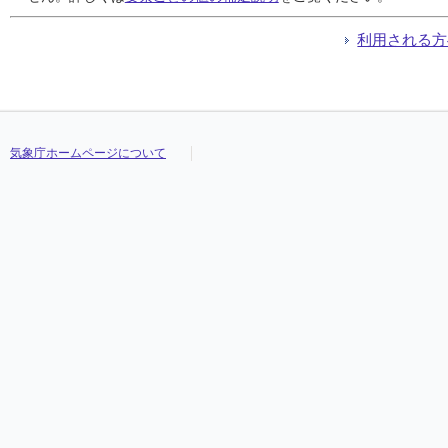
利用される方
気象庁ホームページについて