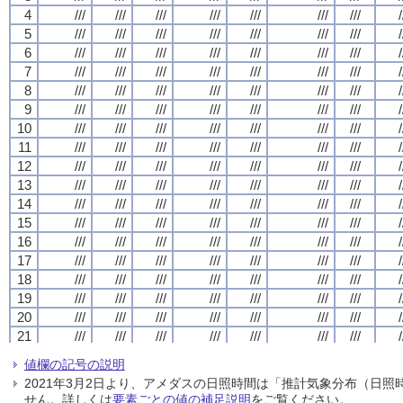
4
4
4
4
///
///
///
///
///
///
///
///
///
///
///
///
///
///
///
///
///
///
///
///
///
///
///
///
///
///
///
///
/
/
/
/
5
5
5
5
///
///
///
///
///
///
///
///
///
///
///
///
///
///
///
///
///
///
///
///
///
///
///
///
///
///
///
///
/
/
/
/
6
6
6
6
///
///
///
///
///
///
///
///
///
///
///
///
///
///
///
///
///
///
///
///
///
///
///
///
///
///
///
///
/
/
/
/
7
7
7
7
///
///
///
///
///
///
///
///
///
///
///
///
///
///
///
///
///
///
///
///
///
///
///
///
///
///
///
///
/
/
/
/
8
8
8
8
///
///
///
///
///
///
///
///
///
///
///
///
///
///
///
///
///
///
///
///
///
///
///
///
///
///
///
///
/
/
/
/
9
9
9
9
///
///
///
///
///
///
///
///
///
///
///
///
///
///
///
///
///
///
///
///
///
///
///
///
///
///
///
///
/
/
/
/
10
10
10
10
///
///
///
///
///
///
///
///
///
///
///
///
///
///
///
///
///
///
///
///
///
///
///
///
///
///
///
///
/
/
/
/
11
11
11
11
///
///
///
///
///
///
///
///
///
///
///
///
///
///
///
///
///
///
///
///
///
///
///
///
///
///
///
///
/
/
/
/
12
12
12
12
///
///
///
///
///
///
///
///
///
///
///
///
///
///
///
///
///
///
///
///
///
///
///
///
///
///
///
///
/
/
/
/
13
13
13
13
///
///
///
///
///
///
///
///
///
///
///
///
///
///
///
///
///
///
///
///
///
///
///
///
///
///
///
///
/
/
/
/
14
14
14
14
///
///
///
///
///
///
///
///
///
///
///
///
///
///
///
///
///
///
///
///
///
///
///
///
///
///
///
///
/
/
/
/
15
15
15
15
///
///
///
///
///
///
///
///
///
///
///
///
///
///
///
///
///
///
///
///
///
///
///
///
///
///
///
///
/
/
/
/
16
16
16
16
///
///
///
///
///
///
///
///
///
///
///
///
///
///
///
///
///
///
///
///
///
///
///
///
///
///
///
///
/
/
/
/
17
17
17
17
///
///
///
///
///
///
///
///
///
///
///
///
///
///
///
///
///
///
///
///
///
///
///
///
///
///
///
///
/
/
/
/
18
18
18
18
///
///
///
///
///
///
///
///
///
///
///
///
///
///
///
///
///
///
///
///
///
///
///
///
///
///
///
///
/
/
/
/
19
19
19
19
///
///
///
///
///
///
///
///
///
///
///
///
///
///
///
///
///
///
///
///
///
///
///
///
///
///
///
///
/
/
/
/
20
20
20
20
///
///
///
///
///
///
///
///
///
///
///
///
///
///
///
///
///
///
///
///
///
///
///
///
///
///
///
///
/
/
/
/
21
21
21
21
///
///
///
///
///
///
///
///
///
///
///
///
///
///
///
///
///
///
///
///
///
///
///
///
///
///
///
///
/
/
/
/
22
22
22
22
///
///
///
///
///
///
///
///
///
///
///
///
///
///
///
///
///
///
///
///
///
///
///
///
///
///
///
///
/
/
/
/
値欄の記号の説明
23
23
23
23
///
///
///
///
///
///
///
///
///
///
///
///
///
///
///
///
///
///
///
///
///
///
///
///
///
///
///
///
/
/
/
/
2021年3月2日より、アメダスの日照時間は「推計気象分布（日
24
24
24
24
///
///
///
///
///
///
///
///
///
///
///
///
///
///
///
///
///
///
///
///
///
///
///
///
///
///
///
///
/
/
/
/
せん。詳しくは
要素ごとの値の補足説明
をご覧ください。