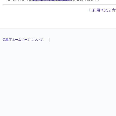
利用される方
気象庁ホームページについて