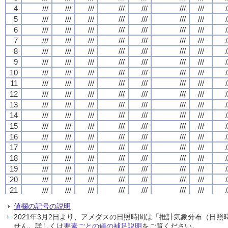
4
4
4
4
///
///
///
///
///
///
///
///
///
///
///
///
///
///
///
///
///
///
///
///
///
///
///
///
///
///
///
///
/
/
/
/
5
5
5
5
///
///
///
///
///
///
///
///
///
///
///
///
///
///
///
///
///
///
///
///
///
///
///
///
///
///
///
///
/
/
/
/
6
6
6
6
///
///
///
///
///
///
///
///
///
///
///
///
///
///
///
///
///
///
///
///
///
///
///
///
///
///
///
///
/
/
/
/
7
7
7
7
///
///
///
///
///
///
///
///
///
///
///
///
///
///
///
///
///
///
///
///
///
///
///
///
///
///
///
///
/
/
/
/
8
8
8
8
///
///
///
///
///
///
///
///
///
///
///
///
///
///
///
///
///
///
///
///
///
///
///
///
///
///
///
///
/
/
/
/
9
9
9
9
///
///
///
///
///
///
///
///
///
///
///
///
///
///
///
///
///
///
///
///
///
///
///
///
///
///
///
///
/
/
/
/
10
10
10
10
///
///
///
///
///
///
///
///
///
///
///
///
///
///
///
///
///
///
///
///
///
///
///
///
///
///
///
///
/
/
/
/
11
11
11
11
///
///
///
///
///
///
///
///
///
///
///
///
///
///
///
///
///
///
///
///
///
///
///
///
///
///
///
///
/
/
/
/
12
12
12
12
///
///
///
///
///
///
///
///
///
///
///
///
///
///
///
///
///
///
///
///
///
///
///
///
///
///
///
///
/
/
/
/
13
13
13
13
///
///
///
///
///
///
///
///
///
///
///
///
///
///
///
///
///
///
///
///
///
///
///
///
///
///
///
///
/
/
/
/
14
14
14
14
///
///
///
///
///
///
///
///
///
///
///
///
///
///
///
///
///
///
///
///
///
///
///
///
///
///
///
///
/
/
/
/
15
15
15
15
///
///
///
///
///
///
///
///
///
///
///
///
///
///
///
///
///
///
///
///
///
///
///
///
///
///
///
///
/
/
/
/
16
16
16
16
///
///
///
///
///
///
///
///
///
///
///
///
///
///
///
///
///
///
///
///
///
///
///
///
///
///
///
///
/
/
/
/
17
17
17
17
///
///
///
///
///
///
///
///
///
///
///
///
///
///
///
///
///
///
///
///
///
///
///
///
///
///
///
///
/
/
/
/
18
18
18
18
///
///
///
///
///
///
///
///
///
///
///
///
///
///
///
///
///
///
///
///
///
///
///
///
///
///
///
///
/
/
/
/
19
19
19
19
///
///
///
///
///
///
///
///
///
///
///
///
///
///
///
///
///
///
///
///
///
///
///
///
///
///
///
///
/
/
/
/
20
20
20
20
///
///
///
///
///
///
///
///
///
///
///
///
///
///
///
///
///
///
///
///
///
///
///
///
///
///
///
///
/
/
/
/
21
21
21
21
///
///
///
///
///
///
///
///
///
///
///
///
///
///
///
///
///
///
///
///
///
///
///
///
///
///
///
///
/
/
/
/
22
22
22
22
///
///
///
///
///
///
///
///
///
///
///
///
///
///
///
///
///
///
///
///
///
///
///
///
///
///
///
///
/
/
/
/
値欄の記号の説明
23
23
23
23
///
///
///
///
///
///
///
///
///
///
///
///
///
///
///
///
///
///
///
///
///
///
///
///
///
///
///
///
/
/
/
/
2021年3月2日より、アメダスの日照時間は「推計気象分布（日
24
24
24
24
///
///
///
///
///
///
///
///
///
///
///
///
///
///
///
///
///
///
///
///
///
///
///
///
///
///
///
///
/
/
/
/
せん。詳しくは
要素ごとの値の補足説明
をご覧ください。