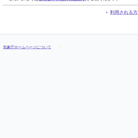
利用される方
気象庁ホームページについて