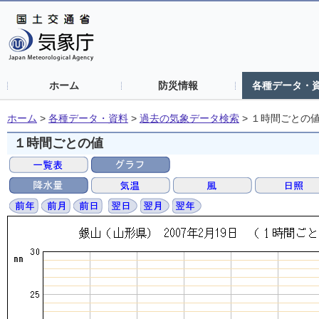
ホーム
防災情報
各種データ・
ホーム
>
各種データ・資料
>
過去の気象データ検索
>
１時間ごとの
１時間ごとの値