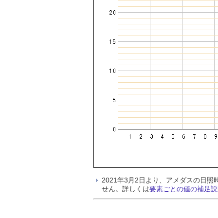
2021年3月2日より、アメダスの
せん。詳しくは
要素ごとの値の補足説