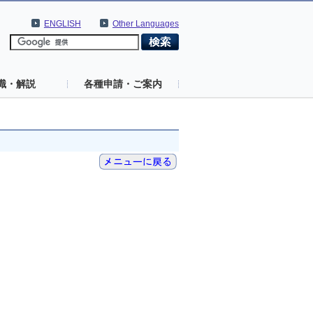
ENGLISH
Other Languages
識・解説
各種申請・ご案内