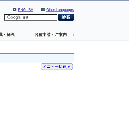
ENGLISH
Other Languages
識・解説
各種申請・ご案内