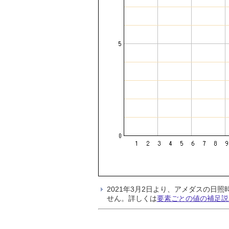
2021年3月2日より、アメダスの
せん。詳しくは
要素ごとの値の補足説