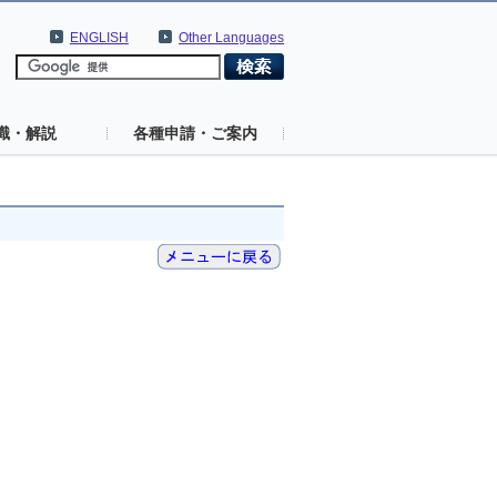
ENGLISH
Other Languages
識・解説
各種申請・ご案内