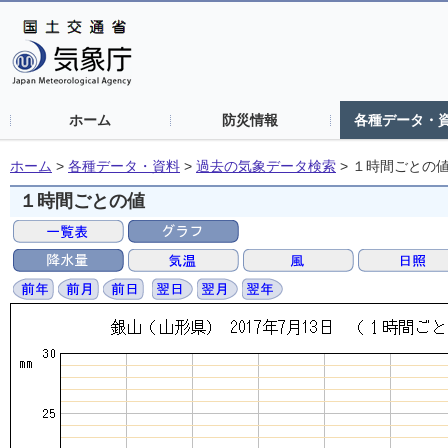
ホーム
防災情報
各種データ・
ホーム
>
各種データ・資料
>
過去の気象データ検索
>
１時間ごとの
１時間ごとの値