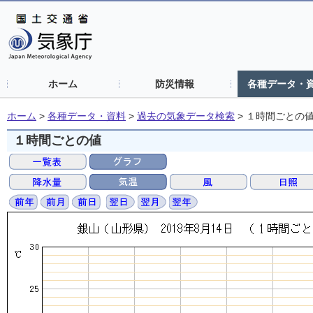
ホーム
防災情報
各種データ・
ホーム
>
各種データ・資料
>
過去の気象データ検索
>
１時間ごとの
１時間ごとの値