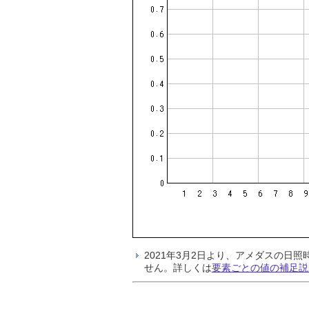
2021年3月2日より、アメダスの
せん。詳しくは
要素ごとの値の補足説