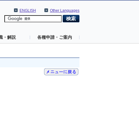
ENGLISH
Other Languages
識・解説
各種申請・ご案内