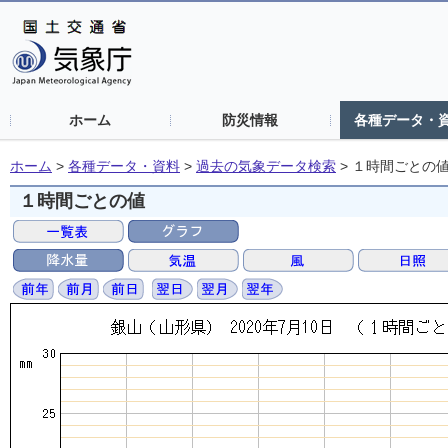
ホーム
防災情報
各種データ・
ホーム
>
各種データ・資料
>
過去の気象データ検索
>
１時間ごとの
１時間ごとの値