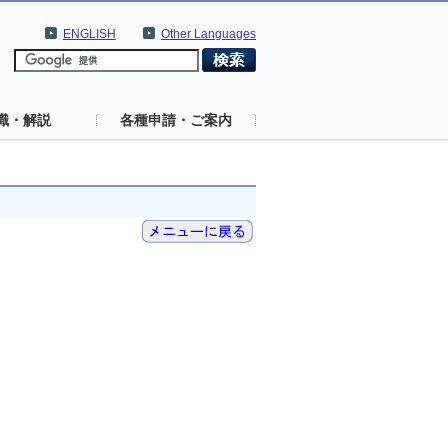
ENGLISH
Other Languages
識・解説
各種申請・ご案内