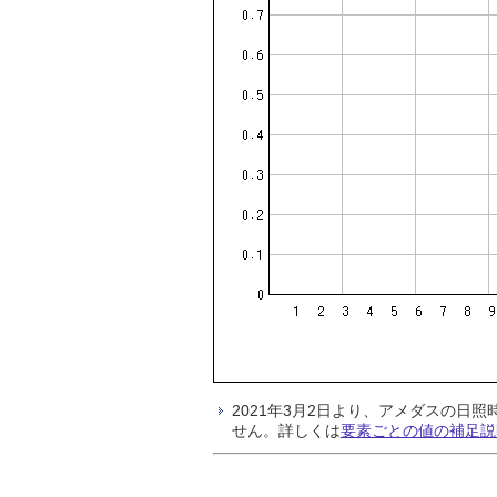
2021年3月2日より、アメダスの
せん。詳しくは
要素ごとの値の補足説