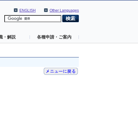
ENGLISH
Other Languages
識・解説
各種申請・ご案内