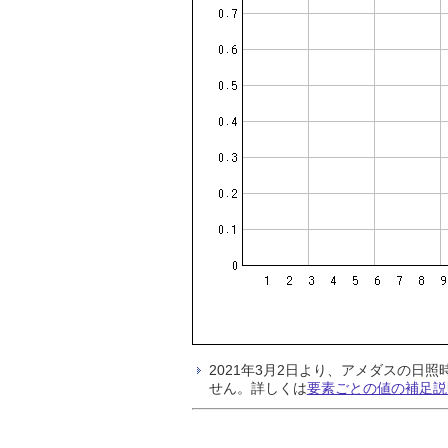
2021年3月2日より、アメダスの
せん。詳しくは
要素ごとの値の補足説