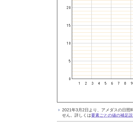
2021年3月2日より、アメダスの
せん。詳しくは
要素ごとの値の補足説