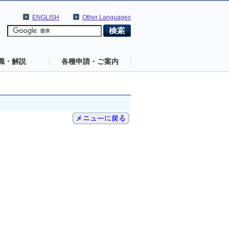
ENGLISH
Other Languages
識・解説
各種申請・ご案内