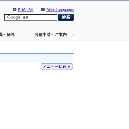
ENGLISH
Other Languages
識・解説
各種申請・ご案内