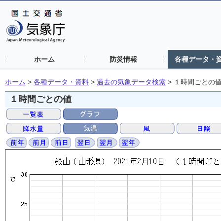
ホーム
防災情報
各種データ・
ホーム
>
各種データ・資料
>
過去の気象データ検索
>
１時間ごとの
１時間ごとの値