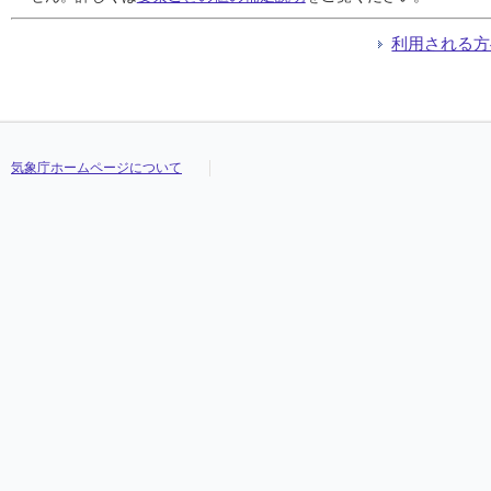
利用される方
気象庁ホームページについて