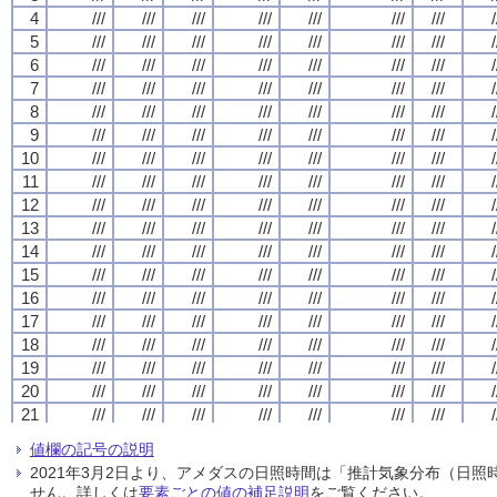
4
4
4
4
///
///
///
///
///
///
///
///
///
///
///
///
///
///
///
///
///
///
///
///
///
///
///
///
///
///
///
///
/
/
/
/
5
5
5
5
///
///
///
///
///
///
///
///
///
///
///
///
///
///
///
///
///
///
///
///
///
///
///
///
///
///
///
///
/
/
/
/
6
6
6
6
///
///
///
///
///
///
///
///
///
///
///
///
///
///
///
///
///
///
///
///
///
///
///
///
///
///
///
///
/
/
/
/
7
7
7
7
///
///
///
///
///
///
///
///
///
///
///
///
///
///
///
///
///
///
///
///
///
///
///
///
///
///
///
///
/
/
/
/
8
8
8
8
///
///
///
///
///
///
///
///
///
///
///
///
///
///
///
///
///
///
///
///
///
///
///
///
///
///
///
///
/
/
/
/
9
9
9
9
///
///
///
///
///
///
///
///
///
///
///
///
///
///
///
///
///
///
///
///
///
///
///
///
///
///
///
///
/
/
/
/
10
10
10
10
///
///
///
///
///
///
///
///
///
///
///
///
///
///
///
///
///
///
///
///
///
///
///
///
///
///
///
///
/
/
/
/
11
11
11
11
///
///
///
///
///
///
///
///
///
///
///
///
///
///
///
///
///
///
///
///
///
///
///
///
///
///
///
///
/
/
/
/
12
12
12
12
///
///
///
///
///
///
///
///
///
///
///
///
///
///
///
///
///
///
///
///
///
///
///
///
///
///
///
///
/
/
/
/
13
13
13
13
///
///
///
///
///
///
///
///
///
///
///
///
///
///
///
///
///
///
///
///
///
///
///
///
///
///
///
///
/
/
/
/
14
14
14
14
///
///
///
///
///
///
///
///
///
///
///
///
///
///
///
///
///
///
///
///
///
///
///
///
///
///
///
///
/
/
/
/
15
15
15
15
///
///
///
///
///
///
///
///
///
///
///
///
///
///
///
///
///
///
///
///
///
///
///
///
///
///
///
///
/
/
/
/
16
16
16
16
///
///
///
///
///
///
///
///
///
///
///
///
///
///
///
///
///
///
///
///
///
///
///
///
///
///
///
///
/
/
/
/
17
17
17
17
///
///
///
///
///
///
///
///
///
///
///
///
///
///
///
///
///
///
///
///
///
///
///
///
///
///
///
///
/
/
/
/
18
18
18
18
///
///
///
///
///
///
///
///
///
///
///
///
///
///
///
///
///
///
///
///
///
///
///
///
///
///
///
///
/
/
/
/
19
19
19
19
///
///
///
///
///
///
///
///
///
///
///
///
///
///
///
///
///
///
///
///
///
///
///
///
///
///
///
///
/
/
/
/
20
20
20
20
///
///
///
///
///
///
///
///
///
///
///
///
///
///
///
///
///
///
///
///
///
///
///
///
///
///
///
///
/
/
/
/
21
21
21
21
///
///
///
///
///
///
///
///
///
///
///
///
///
///
///
///
///
///
///
///
///
///
///
///
///
///
///
///
/
/
/
/
22
22
22
22
///
///
///
///
///
///
///
///
///
///
///
///
///
///
///
///
///
///
///
///
///
///
///
///
///
///
///
///
/
/
/
/
値欄の記号の説明
23
23
23
23
///
///
///
///
///
///
///
///
///
///
///
///
///
///
///
///
///
///
///
///
///
///
///
///
///
///
///
///
/
/
/
/
2021年3月2日より、アメダスの日照時間は「推計気象分布（日
24
24
24
24
///
///
///
///
///
///
///
///
///
///
///
///
///
///
///
///
///
///
///
///
///
///
///
///
///
///
///
///
/
/
/
/
せん。詳しくは
要素ごとの値の補足説明
をご覧ください。