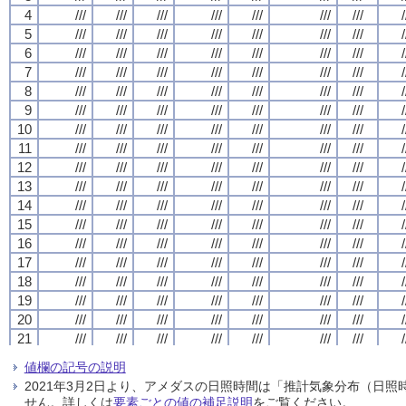
4
4
4
4
///
///
///
///
///
///
///
///
///
///
///
///
///
///
///
///
///
///
///
///
///
///
///
///
///
///
///
///
/
/
/
/
5
5
5
5
///
///
///
///
///
///
///
///
///
///
///
///
///
///
///
///
///
///
///
///
///
///
///
///
///
///
///
///
/
/
/
/
6
6
6
6
///
///
///
///
///
///
///
///
///
///
///
///
///
///
///
///
///
///
///
///
///
///
///
///
///
///
///
///
/
/
/
/
7
7
7
7
///
///
///
///
///
///
///
///
///
///
///
///
///
///
///
///
///
///
///
///
///
///
///
///
///
///
///
///
/
/
/
/
8
8
8
8
///
///
///
///
///
///
///
///
///
///
///
///
///
///
///
///
///
///
///
///
///
///
///
///
///
///
///
///
/
/
/
/
9
9
9
9
///
///
///
///
///
///
///
///
///
///
///
///
///
///
///
///
///
///
///
///
///
///
///
///
///
///
///
///
/
/
/
/
10
10
10
10
///
///
///
///
///
///
///
///
///
///
///
///
///
///
///
///
///
///
///
///
///
///
///
///
///
///
///
///
/
/
/
/
11
11
11
11
///
///
///
///
///
///
///
///
///
///
///
///
///
///
///
///
///
///
///
///
///
///
///
///
///
///
///
///
/
/
/
/
12
12
12
12
///
///
///
///
///
///
///
///
///
///
///
///
///
///
///
///
///
///
///
///
///
///
///
///
///
///
///
///
/
/
/
/
13
13
13
13
///
///
///
///
///
///
///
///
///
///
///
///
///
///
///
///
///
///
///
///
///
///
///
///
///
///
///
///
/
/
/
/
14
14
14
14
///
///
///
///
///
///
///
///
///
///
///
///
///
///
///
///
///
///
///
///
///
///
///
///
///
///
///
///
/
/
/
/
15
15
15
15
///
///
///
///
///
///
///
///
///
///
///
///
///
///
///
///
///
///
///
///
///
///
///
///
///
///
///
///
/
/
/
/
16
16
16
16
///
///
///
///
///
///
///
///
///
///
///
///
///
///
///
///
///
///
///
///
///
///
///
///
///
///
///
///
/
/
/
/
17
17
17
17
///
///
///
///
///
///
///
///
///
///
///
///
///
///
///
///
///
///
///
///
///
///
///
///
///
///
///
///
/
/
/
/
18
18
18
18
///
///
///
///
///
///
///
///
///
///
///
///
///
///
///
///
///
///
///
///
///
///
///
///
///
///
///
///
/
/
/
/
19
19
19
19
///
///
///
///
///
///
///
///
///
///
///
///
///
///
///
///
///
///
///
///
///
///
///
///
///
///
///
///
/
/
/
/
20
20
20
20
///
///
///
///
///
///
///
///
///
///
///
///
///
///
///
///
///
///
///
///
///
///
///
///
///
///
///
///
/
/
/
/
21
21
21
21
///
///
///
///
///
///
///
///
///
///
///
///
///
///
///
///
///
///
///
///
///
///
///
///
///
///
///
///
/
/
/
/
22
22
22
22
///
///
///
///
///
///
///
///
///
///
///
///
///
///
///
///
///
///
///
///
///
///
///
///
///
///
///
///
/
/
/
/
値欄の記号の説明
23
23
23
23
///
///
///
///
///
///
///
///
///
///
///
///
///
///
///
///
///
///
///
///
///
///
///
///
///
///
///
///
/
/
/
/
2021年3月2日より、アメダスの日照時間は「推計気象分布（日
24
24
24
24
///
///
///
///
///
///
///
///
///
///
///
///
///
///
///
///
///
///
///
///
///
///
///
///
///
///
///
///
/
/
/
/
せん。詳しくは
要素ごとの値の補足説明
をご覧ください。