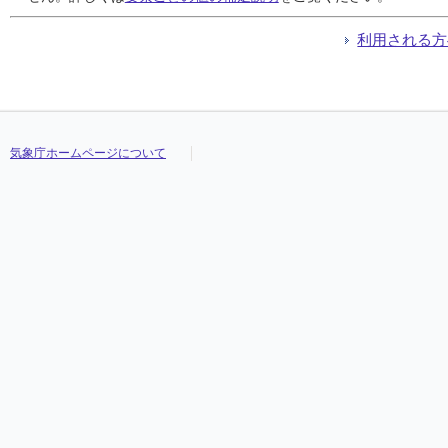
利用される方
気象庁ホームページについて