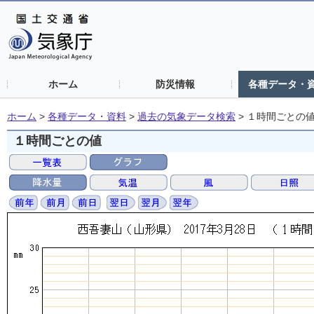
ホーム
防災情報
各種データ・
ホーム
>
各種データ・資料
>
過去の気象データ検索
>
１時間ごとの
１時間ごとの値