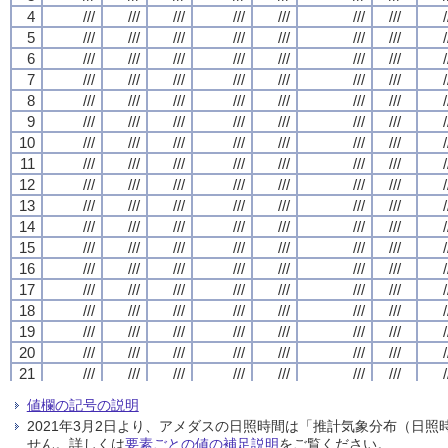
4
4
4
4
///
///
///
///
///
///
///
///
///
///
///
///
///
///
///
///
///
///
///
///
///
///
///
///
///
///
///
///
/
/
/
/
5
5
5
5
///
///
///
///
///
///
///
///
///
///
///
///
///
///
///
///
///
///
///
///
///
///
///
///
///
///
///
///
/
/
/
/
6
6
6
6
///
///
///
///
///
///
///
///
///
///
///
///
///
///
///
///
///
///
///
///
///
///
///
///
///
///
///
///
/
/
/
/
7
7
7
7
///
///
///
///
///
///
///
///
///
///
///
///
///
///
///
///
///
///
///
///
///
///
///
///
///
///
///
///
/
/
/
/
8
8
8
8
///
///
///
///
///
///
///
///
///
///
///
///
///
///
///
///
///
///
///
///
///
///
///
///
///
///
///
///
/
/
/
/
9
9
9
9
///
///
///
///
///
///
///
///
///
///
///
///
///
///
///
///
///
///
///
///
///
///
///
///
///
///
///
///
/
/
/
/
10
10
10
10
///
///
///
///
///
///
///
///
///
///
///
///
///
///
///
///
///
///
///
///
///
///
///
///
///
///
///
///
/
/
/
/
11
11
11
11
///
///
///
///
///
///
///
///
///
///
///
///
///
///
///
///
///
///
///
///
///
///
///
///
///
///
///
///
/
/
/
/
12
12
12
12
///
///
///
///
///
///
///
///
///
///
///
///
///
///
///
///
///
///
///
///
///
///
///
///
///
///
///
///
/
/
/
/
13
13
13
13
///
///
///
///
///
///
///
///
///
///
///
///
///
///
///
///
///
///
///
///
///
///
///
///
///
///
///
///
/
/
/
/
14
14
14
14
///
///
///
///
///
///
///
///
///
///
///
///
///
///
///
///
///
///
///
///
///
///
///
///
///
///
///
///
/
/
/
/
15
15
15
15
///
///
///
///
///
///
///
///
///
///
///
///
///
///
///
///
///
///
///
///
///
///
///
///
///
///
///
///
/
/
/
/
16
16
16
16
///
///
///
///
///
///
///
///
///
///
///
///
///
///
///
///
///
///
///
///
///
///
///
///
///
///
///
///
/
/
/
/
17
17
17
17
///
///
///
///
///
///
///
///
///
///
///
///
///
///
///
///
///
///
///
///
///
///
///
///
///
///
///
///
/
/
/
/
18
18
18
18
///
///
///
///
///
///
///
///
///
///
///
///
///
///
///
///
///
///
///
///
///
///
///
///
///
///
///
///
/
/
/
/
19
19
19
19
///
///
///
///
///
///
///
///
///
///
///
///
///
///
///
///
///
///
///
///
///
///
///
///
///
///
///
///
/
/
/
/
20
20
20
20
///
///
///
///
///
///
///
///
///
///
///
///
///
///
///
///
///
///
///
///
///
///
///
///
///
///
///
///
/
/
/
/
21
21
21
21
///
///
///
///
///
///
///
///
///
///
///
///
///
///
///
///
///
///
///
///
///
///
///
///
///
///
///
///
/
/
/
/
22
22
22
22
///
///
///
///
///
///
///
///
///
///
///
///
///
///
///
///
///
///
///
///
///
///
///
///
///
///
///
///
/
/
/
/
値欄の記号の説明
23
23
23
23
///
///
///
///
///
///
///
///
///
///
///
///
///
///
///
///
///
///
///
///
///
///
///
///
///
///
///
///
/
/
/
/
2021年3月2日より、アメダスの日照時間は「推計気象分布（日
24
24
24
24
///
///
///
///
///
///
///
///
///
///
///
///
///
///
///
///
///
///
///
///
///
///
///
///
///
///
///
///
/
/
/
/
せん。詳しくは
要素ごとの値の補足説明
をご覧ください。