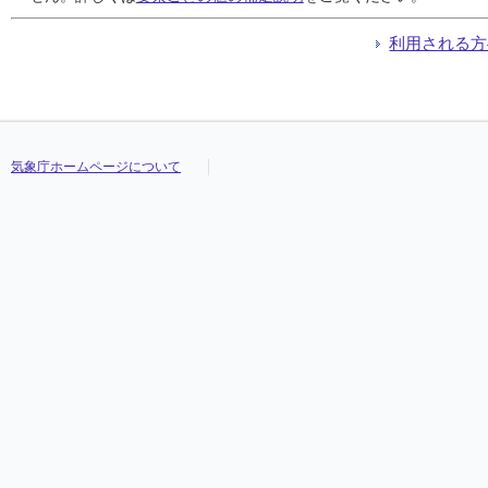
利用される方
気象庁ホームページについて