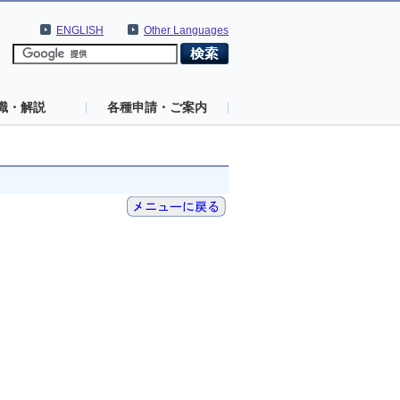
ENGLISH
Other Languages
識・解説
各種申請・ご案内