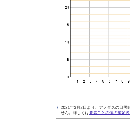
2021年3月2日より、アメダスの
せん。詳しくは
要素ごとの値の補足説