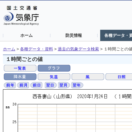
ホーム
防災情報
各種データ・
ホーム
>
各種データ・資料
>
過去の気象データ検索
>
１時間ごとの
１時間ごとの値