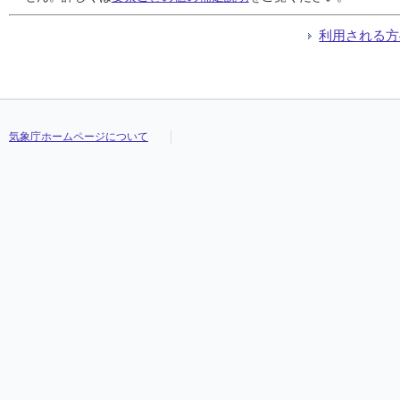
利用される方
気象庁ホームページについて