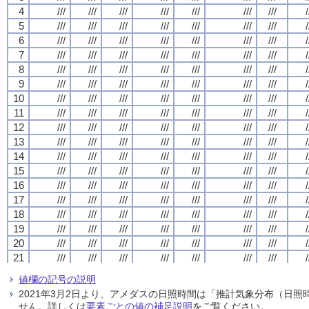
4
4
4
4
///
///
///
///
///
///
///
///
///
///
///
///
///
///
///
///
///
///
///
///
///
///
///
///
///
///
///
///
/
/
/
/
5
5
5
5
///
///
///
///
///
///
///
///
///
///
///
///
///
///
///
///
///
///
///
///
///
///
///
///
///
///
///
///
/
/
/
/
6
6
6
6
///
///
///
///
///
///
///
///
///
///
///
///
///
///
///
///
///
///
///
///
///
///
///
///
///
///
///
///
/
/
/
/
7
7
7
7
///
///
///
///
///
///
///
///
///
///
///
///
///
///
///
///
///
///
///
///
///
///
///
///
///
///
///
///
/
/
/
/
8
8
8
8
///
///
///
///
///
///
///
///
///
///
///
///
///
///
///
///
///
///
///
///
///
///
///
///
///
///
///
///
/
/
/
/
9
9
9
9
///
///
///
///
///
///
///
///
///
///
///
///
///
///
///
///
///
///
///
///
///
///
///
///
///
///
///
///
/
/
/
/
10
10
10
10
///
///
///
///
///
///
///
///
///
///
///
///
///
///
///
///
///
///
///
///
///
///
///
///
///
///
///
///
/
/
/
/
11
11
11
11
///
///
///
///
///
///
///
///
///
///
///
///
///
///
///
///
///
///
///
///
///
///
///
///
///
///
///
///
/
/
/
/
12
12
12
12
///
///
///
///
///
///
///
///
///
///
///
///
///
///
///
///
///
///
///
///
///
///
///
///
///
///
///
///
/
/
/
/
13
13
13
13
///
///
///
///
///
///
///
///
///
///
///
///
///
///
///
///
///
///
///
///
///
///
///
///
///
///
///
///
/
/
/
/
14
14
14
14
///
///
///
///
///
///
///
///
///
///
///
///
///
///
///
///
///
///
///
///
///
///
///
///
///
///
///
///
/
/
/
/
15
15
15
15
///
///
///
///
///
///
///
///
///
///
///
///
///
///
///
///
///
///
///
///
///
///
///
///
///
///
///
///
/
/
/
/
16
16
16
16
///
///
///
///
///
///
///
///
///
///
///
///
///
///
///
///
///
///
///
///
///
///
///
///
///
///
///
///
/
/
/
/
17
17
17
17
///
///
///
///
///
///
///
///
///
///
///
///
///
///
///
///
///
///
///
///
///
///
///
///
///
///
///
///
/
/
/
/
18
18
18
18
///
///
///
///
///
///
///
///
///
///
///
///
///
///
///
///
///
///
///
///
///
///
///
///
///
///
///
///
/
/
/
/
19
19
19
19
///
///
///
///
///
///
///
///
///
///
///
///
///
///
///
///
///
///
///
///
///
///
///
///
///
///
///
///
/
/
/
/
20
20
20
20
///
///
///
///
///
///
///
///
///
///
///
///
///
///
///
///
///
///
///
///
///
///
///
///
///
///
///
///
/
/
/
/
21
21
21
21
///
///
///
///
///
///
///
///
///
///
///
///
///
///
///
///
///
///
///
///
///
///
///
///
///
///
///
///
/
/
/
/
22
22
22
22
///
///
///
///
///
///
///
///
///
///
///
///
///
///
///
///
///
///
///
///
///
///
///
///
///
///
///
///
/
/
/
/
値欄の記号の説明
23
23
23
23
///
///
///
///
///
///
///
///
///
///
///
///
///
///
///
///
///
///
///
///
///
///
///
///
///
///
///
///
/
/
/
/
2021年3月2日より、アメダスの日照時間は「推計気象分布（日
24
24
24
24
///
///
///
///
///
///
///
///
///
///
///
///
///
///
///
///
///
///
///
///
///
///
///
///
///
///
///
///
/
/
/
/
せん。詳しくは
要素ごとの値の補足説明
をご覧ください。