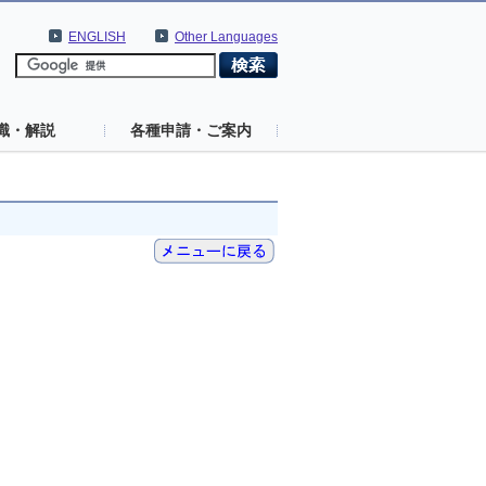
ENGLISH
Other Languages
識・解説
各種申請・ご案内