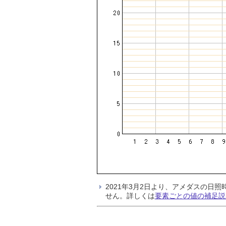
2021年3月2日より、アメダスの
せん。詳しくは
要素ごとの値の補足説