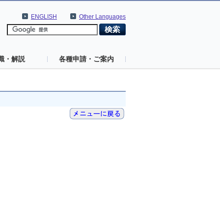
ENGLISH
Other Languages
識・解説
各種申請・ご案内