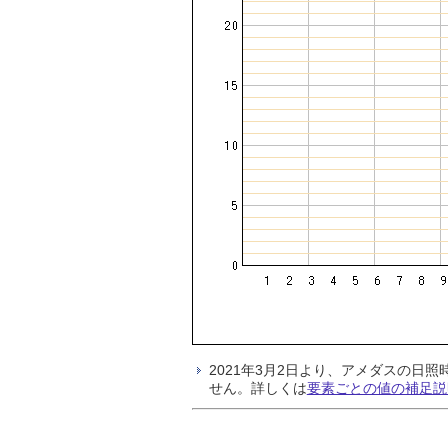
2021年3月2日より、アメダスの
せん。詳しくは
要素ごとの値の補足説