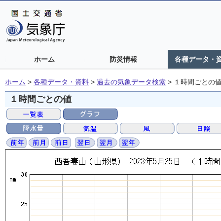
ホーム
防災情報
各種データ・
ホーム
>
各種データ・資料
>
過去の気象データ検索
>
１時間ごとの
１時間ごとの値