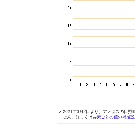
2021年3月2日より、アメダスの
せん。詳しくは
要素ごとの値の補足説