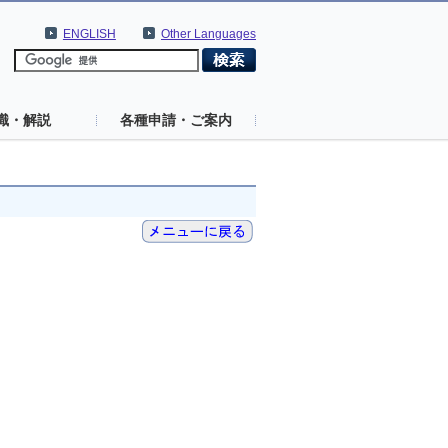
ENGLISH
Other Languages
識・解説
各種申請・ご案内