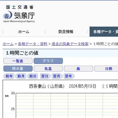
ホーム
防災情報
各種データ・
ホーム
>
各種データ・資料
>
過去の気象データ検索
>
１時間ごとの
１時間ごとの値