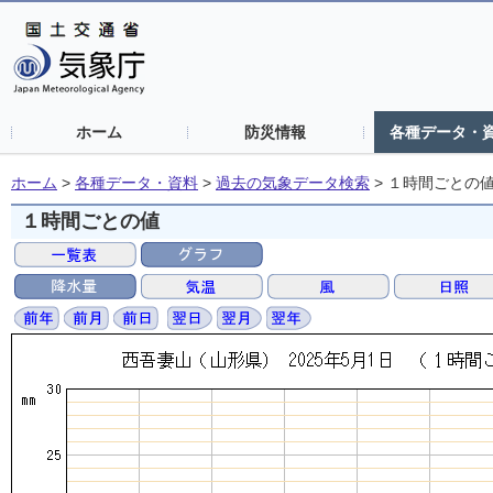
ホーム
防災情報
各種データ・
ホーム
>
各種データ・資料
>
過去の気象データ検索
>
１時間ごとの
１時間ごとの値