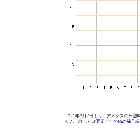
2021年3月2日より、アメダスの
せん。詳しくは
要素ごとの値の補足説