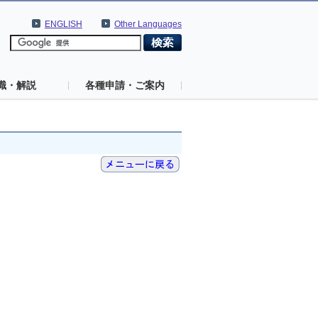
ENGLISH
Other Languages
識・解説
各種申請・ご案内